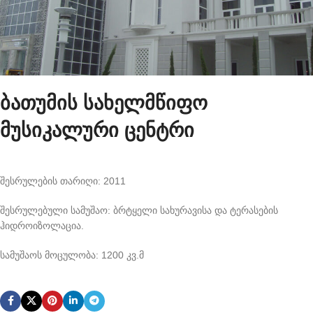
ბათუმის სახელმწიფო
მუსიკალური ცენტრი
შესრულების თარიღი: 2011
შესრულებული სამუშაო: ბრტყელი სახურავისა და ტერასების
ჰიდროიზოლაცია.
სამუშაოს მოცულობა: 1200 კვ.მ