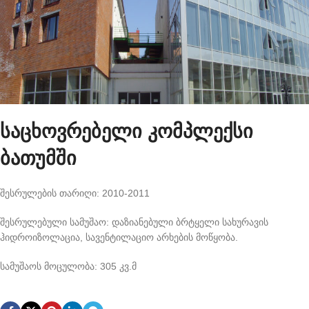
საცხოვრებელი კომპლექსი
ბათუმში
შესრულების თარიღი: 2010-2011
შესრულებული სამუშაო: დაზიანებული ბრტყელი სახურავის
ჰიდროიზოლაცია, სავენტილაციო არხების მოწყობა.
სამუშაოს მოცულობა: 305 კვ.მ