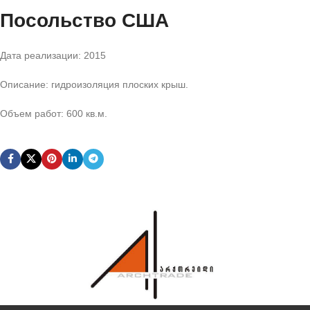
Посольство США
Дата реализации: 2015
Описание: гидроизоляция плоских крыш.
Объем работ: 600 кв.м.