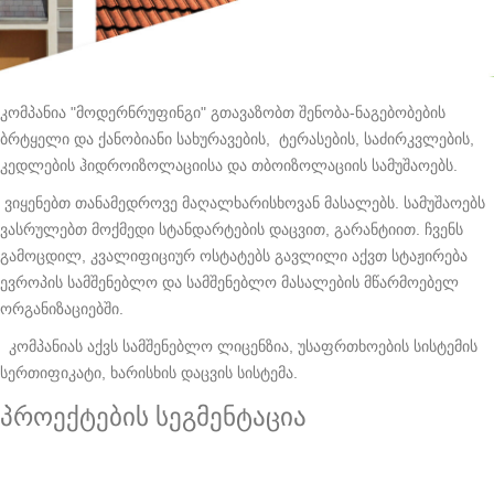
კომპანია "მოდერნრუფინგი" გთავაზობთ შენობა-ნაგებობების
ბრტყელი და ქანობიანი სახურავების, ტერასების, საძირკვლების,
კედლების ჰიდროიზოლაციისა და თბოიზოლაციის სამუშაოებს.
ვიყენებთ თანამედროვე მაღალხარისხოვან მასალებს. სამუშაოებს
ვასრულებთ მოქმედი სტანდარტების დაცვით, გარანტიით. ჩვენს
გამოცდილ, კვალიფიციურ ოსტატებს გავლილი აქვთ სტაჟირება
ევროპის სამშენებლო და სამშენებლო მასალების მწარმოებელ
ორგანიზაციებში.
კომპანიას აქვს სამშენებლო ლიცენზია, უსაფრთხოების სისტემის
სერთიფიკატი, ხარისხის დაცვის სისტემა.
პროექტების სეგმენტაცია