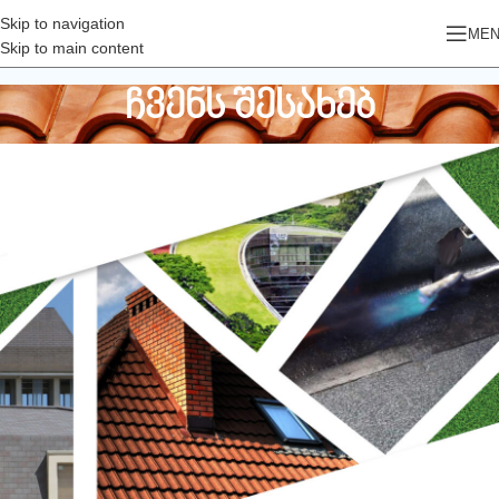
Skip to navigation
ME
Skip to main content
ჩვენს შესახებ