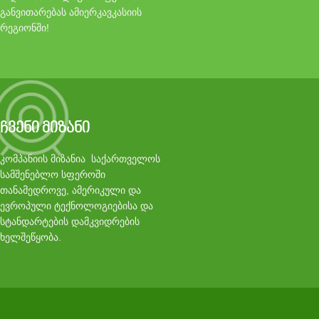
განვითარებას ამიერკავკასიის
რეგიონში!
ჩვენი მიზანი
კომპანიის მიზანია საქართველოს
სამშენებლო სფეროში
თანამედროვე, ამერიკული და
ევროპული ტექნოლოგიებისა და
სტანდარტების დამკვიდრების
ხელშეწყობა.