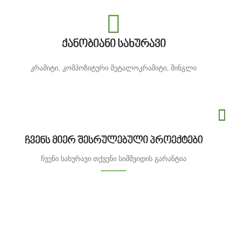
ქანობიანი სახურავი
კრამიტი, კომპოზიტური მეტალოკრამიტი, შინგლი
ჩვენს მიერ შესრულებული პროექტები
ჩვენი სახურავი თქვენი სიმშვიდის გარანტია
დასასვენებელი კომპლექსი გორთან /ტინისხიდი/
ბრტყელი სახურავი