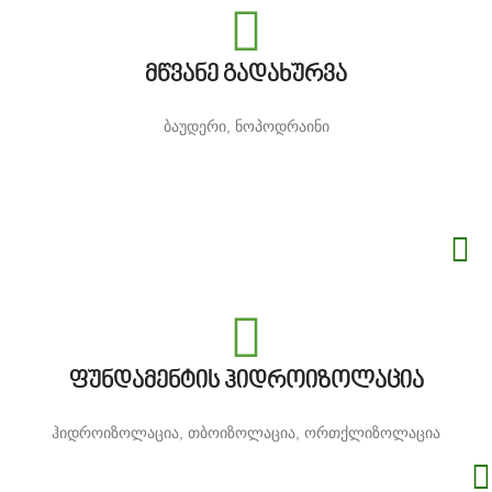
მწვანე გადახურვა
ბაუდერი, ნოპოდრაინი
ფუნდამენტის ჰიდროიზოლაცია
ჰიდროიზოლაცია, თბოიზოლაცია, ორთქლიზოლაცია