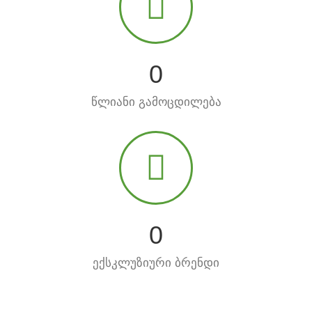
0
წლიანი გამოცდილება
0
ექსკლუზიური ბრენდი