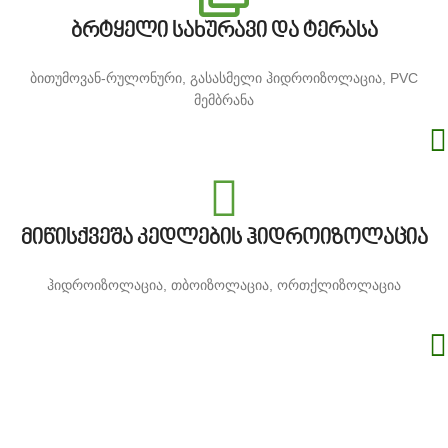
ბრტყელი სახურავი და ტერასა
ბითუმოვან-რულონური, გასასმელი ჰიდროიზოლაცია, PVC
მემბრანა
მიწისქვეშა კედლების ჰიდროიზოლაცია
ჰიდროიზოლაცია, თბოიზოლაცია, ორთქლიზოლაცია