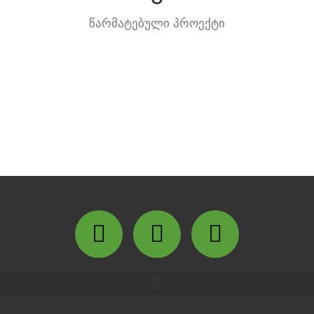
წარმატებული პროექტი