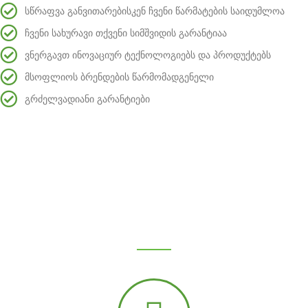
სწრაფვა განვითარებისკენ ჩვენი წარმატების საიდუმლოა
ჩვენი სახურავი თქვენი სიმშვიდის გარანტიაა
ვნერგავთ ინოვაციურ ტექნოლოგიებს და პროდუქტებს
მსოფლიოს ბრენდების წარმომადგენელი
გრძელვადიანი გარანტიები
რატომ ჩვენ?
იმიტომ, რომ ჩვენ გვაქვს: