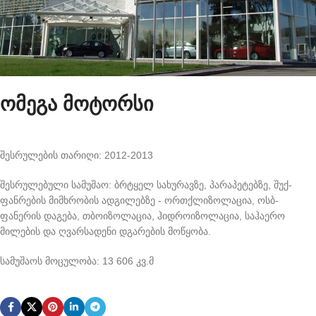
ომეგა მოტორსი
შესრულების თარიღი: 2012-2013
შესრულებული სამუშაო: ბრტყელ სახურავზე, პარაპეტებზე, შუქ-
ფანრების მიმხრობის ადგილებზე - ორთქლიზოლაცია, ოსბ-
ფანერის დაგება, თბოიზოლაცია, ჰიდროიზოლაცია, საჰაერო
მილების და ღვარსადენი დგარების მოწყობა.
სამუშაოს მოცულობა: 13 606 კვ.მ