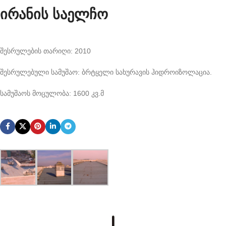
ირანის საელჩო
შესრულების თარიღი: 2010
შესრულებული სამუშაო: ბრტყელი სახურავის ჰიდროიზოლაცია.
სამუშაოს მოცულობა: 1600 კვ.მ